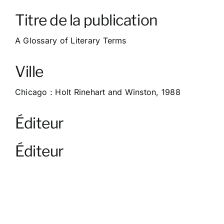
À propos
Titre de la publication
Contact
A Glossary of Literary Terms
Ville
Chicago : Holt Rinehart and Winston, 1988
Éditeur
Éditeur