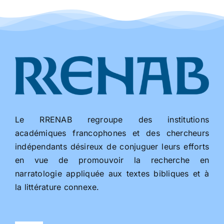
Le RRENAB regroupe des institutions
académiques francophones et des chercheurs
indépendants désireux de conjuguer leurs efforts
en vue de promouvoir la recherche en
narratologie appliquée aux textes bibliques et à
la littérature connexe.