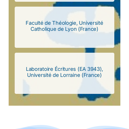
Faculté de Théologie, Université
Catholique de Lyon (France)
Catholique de Lyon (France)
Faculté de Théologie, Université
Laboratoire Écritures (EA 3943),
Université de Lorraine (France)
Université de Lorraine (France)
Laboratoire Écritures (EA 3943),