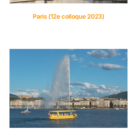
Paris (12e colloque 2023)