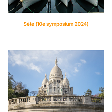
Sète (10e symposium 2024)