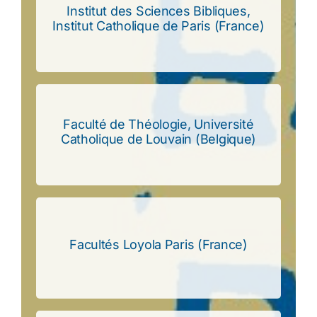
Institut des Sciences Bibliques,
Catholique de Paris (France)
Institut Catholique de Paris (France)
Institut des Sciences Bibliques, Institut
Faculté de Théologie, Université
Catholique de Louvain (Belgique)
Catholique de Louvain (Belgique)
Faculté de Théologie, Université
Facultés Loyola Paris (France)
Facultés Loyola Paris (France)