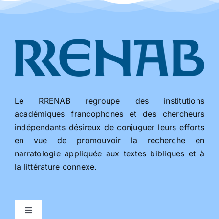
Le RRENAB regroupe des institutions
académiques francophones et des chercheurs
indépendants désireux de conjuguer leurs efforts
en vue de promouvoir la recherche en
narratologie appliquée aux textes bibliques et à
la littérature connexe.
Toggle