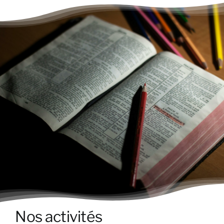
Nos activités