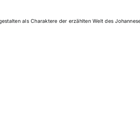
estalten als Charaktere der erzählten Welt des Johannes