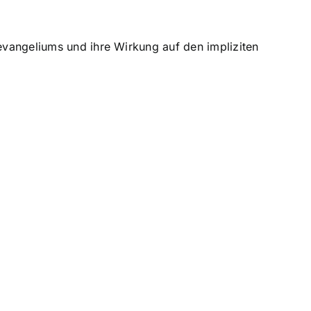
evangeliums und ihre Wirkung auf den impliziten