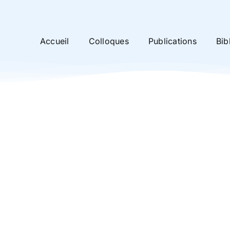
Accueil
Colloques
Publications
Bib