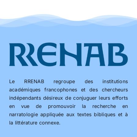
Le RRENAB regroupe des institutions
académiques francophones et des chercheurs
indépendants désireux de conjuguer leurs efforts
en vue de promouvoir la recherche en
narratologie appliquée aux textes bibliques et à
la littérature connexe.