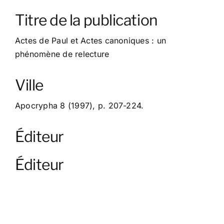
À propos
Titre de la publication
Contact
Actes de Paul et Actes canoniques : un
phénomène de relecture
Ville
Apocrypha 8 (1997), p. 207-224.
Éditeur
Éditeur