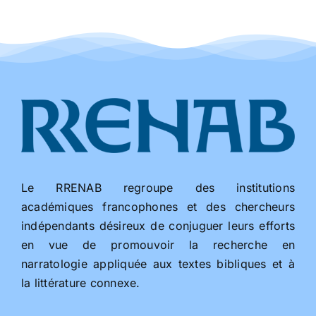
Le RRENAB regroupe des institutions
académiques francophones et des chercheurs
indépendants désireux de conjuguer leurs efforts
en vue de promouvoir la recherche en
narratologie appliquée aux textes bibliques et à
la littérature connexe.