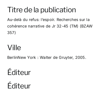
À propos
Titre de la publication
Contact
Au-delà du refus: l’espoir. Recherches sur la
cohérence narrative de Jr 32-45 (TM) (BZAW
357)
Ville
BerlinNew York : Walter de Gruyter, 2005.
Éditeur
Éditeur