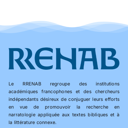
Le RRENAB regroupe des institutions
académiques francophones et des chercheurs
indépendants désireux de conjuguer leurs efforts
en vue de promouvoir la recherche en
narratologie appliquée aux textes bibliques et à
la littérature connexe.