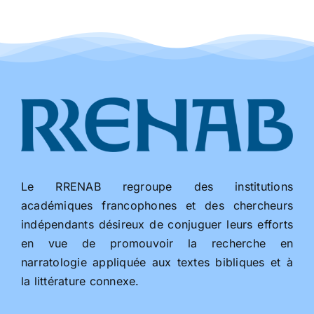
Le RRENAB regroupe des institutions
académiques francophones et des chercheurs
indépendants désireux de conjuguer leurs efforts
en vue de promouvoir la recherche en
narratologie appliquée aux textes bibliques et à
la littérature connexe.