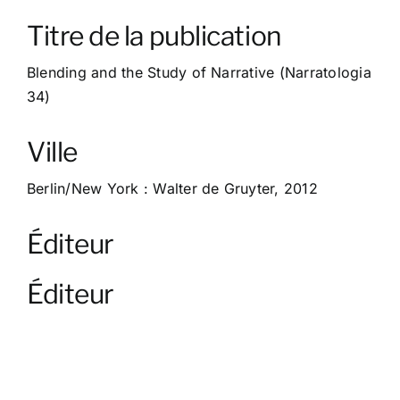
À propos
Titre de la publication
Contact
Blending and the Study of Narrative (Narratologia
34)
Ville
Berlin/New York : Walter de Gruyter, 2012
Éditeur
Éditeur