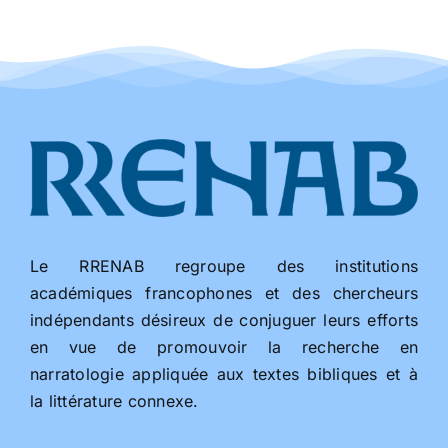
Le RRENAB regroupe des institutions
académiques francophones et des chercheurs
indépendants désireux de conjuguer leurs efforts
en vue de promouvoir la recherche en
narratologie appliquée aux textes bibliques et à
la littérature connexe.