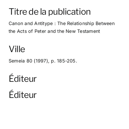
À propos
Titre de la publication
Contact
Canon and Antitype : The Relationship Between
the Acts of Peter and the New Testament
Ville
Semeia 80 (1997), p. 185-205.
Éditeur
Éditeur