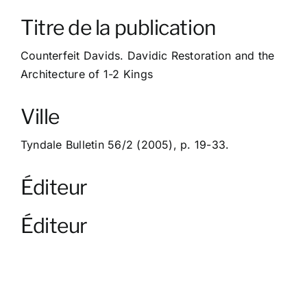
À propos
Titre de la publication
Contact
Counterfeit Davids. Davidic Restoration and the
Architecture of 1-2 Kings
Ville
Tyndale Bulletin 56/2 (2005), p. 19-33.
Éditeur
Éditeur