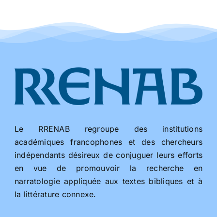
Le RRENAB regroupe des institutions
académiques francophones et des chercheurs
indépendants désireux de conjuguer leurs efforts
en vue de promouvoir la recherche en
narratologie appliquée aux textes bibliques et à
la littérature connexe.