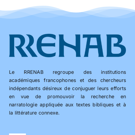
Le RRENAB regroupe des institutions
académiques francophones et des chercheurs
indépendants désireux de conjuguer leurs efforts
en vue de promouvoir la recherche en
narratologie appliquée aux textes bibliques et à
la littérature connexe.