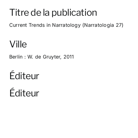
À propos
Titre de la publication
Contact
Current Trends in Narratology (Narratologia 27)
Ville
Berlin : W. de Gruyter, 2011
Éditeur
Éditeur