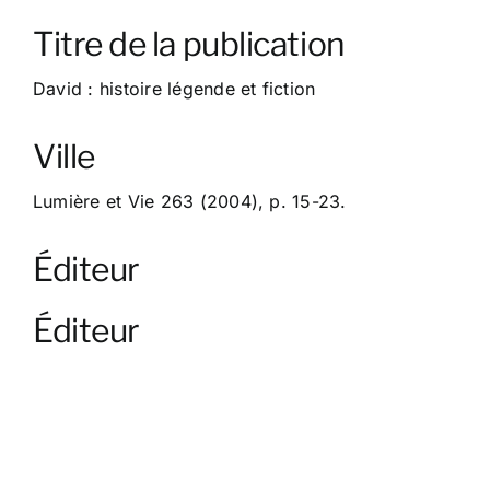
À propos
Titre de la publication
Contact
David : histoire légende et fiction
Ville
Lumière et Vie 263 (2004), p. 15-23.
Éditeur
Éditeur