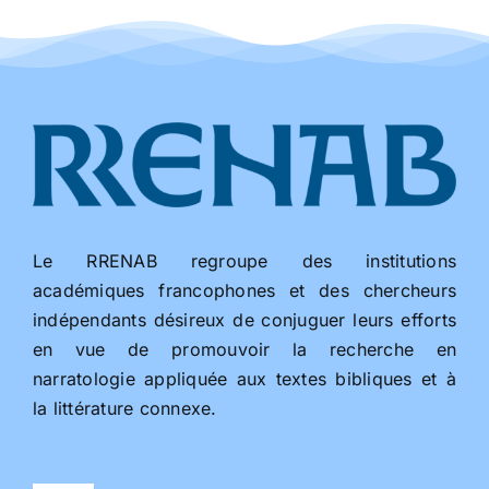
Le RRENAB regroupe des institutions
académiques francophones et des chercheurs
indépendants désireux de conjuguer leurs efforts
en vue de promouvoir la recherche en
narratologie appliquée aux textes bibliques et à
la littérature connexe.