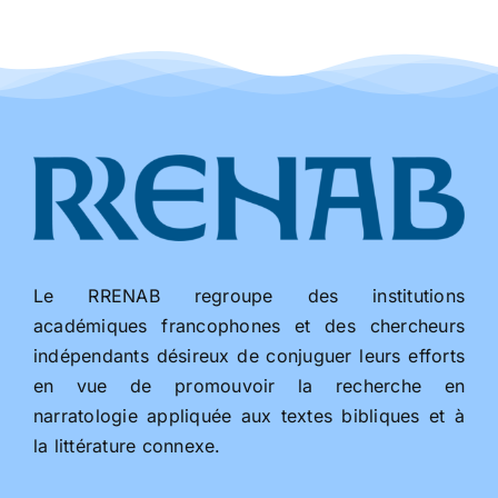
Le RRENAB regroupe des institutions
académiques francophones et des chercheurs
indépendants désireux de conjuguer leurs efforts
en vue de promouvoir la recherche en
narratologie appliquée aux textes bibliques et à
la littérature connexe.