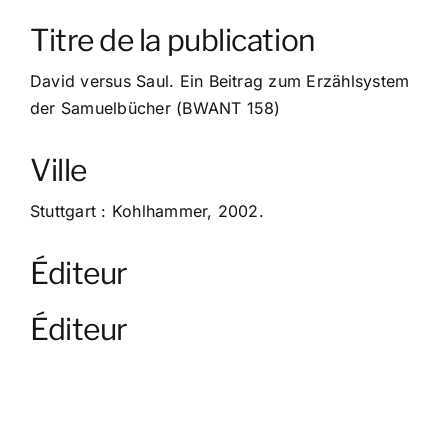
À propos
Titre de la publication
Contact
David versus Saul. Ein Beitrag zum Erzählsystem
der Samuelbücher (BWANT 158)
Ville
Stuttgart : Kohlhammer, 2002.
Éditeur
Éditeur