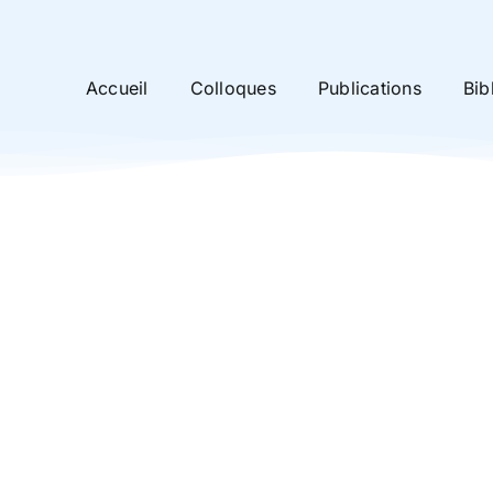
Accueil
Colloques
Publications
Bib