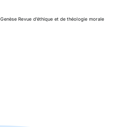
la Genèse Revue d’éthique et de théologie morale