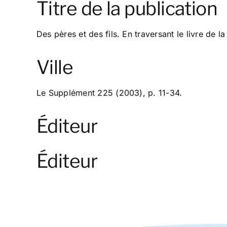
Titre de la publication
Des pères et des fils. En traversant le livre de 
Ville
Le Supplément 225 (2003), p. 11-34.
Éditeur
Éditeur