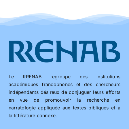
Le RRENAB regroupe des institutions
académiques francophones et des chercheurs
indépendants désireux de conjuguer leurs efforts
en vue de promouvoir la recherche en
narratologie appliquée aux textes bibliques et à
la littérature connexe.