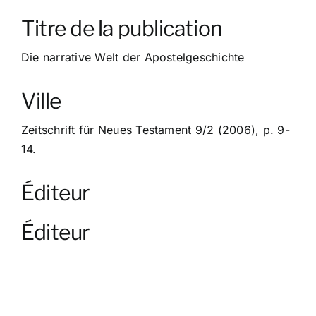
À propos
Titre de la publication
Contact
Die narrative Welt der Apostelgeschichte
Ville
Zeitschrift für Neues Testament 9/2 (2006), p. 9-
14.
Éditeur
Éditeur