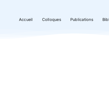
Accueil
Colloques
Publications
Bib