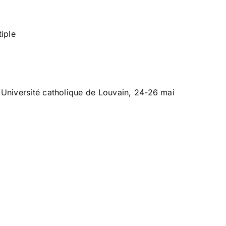
tiple
, Université catholique de Louvain, 24-26 mai