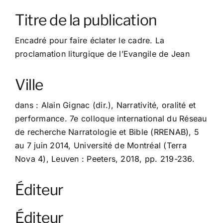
À propos
Titre de la publication
Contact
Encadré pour faire éclater le cadre. La
proclamation liturgique de l’Evangile de Jean
Ville
dans : Alain Gignac (dir.), Narrativité, oralité et
performance. 7e colloque international du Réseau
de recherche Narratologie et Bible (RRENAB), 5
au 7 juin 2014, Université de Montréal (Terra
Nova 4), Leuven : Peeters, 2018, pp. 219-236.
Éditeur
Éditeur