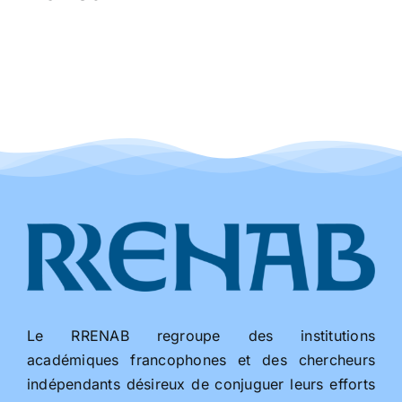
Le RRENAB regroupe des institutions
académiques francophones et des chercheurs
indépendants désireux de conjuguer leurs efforts