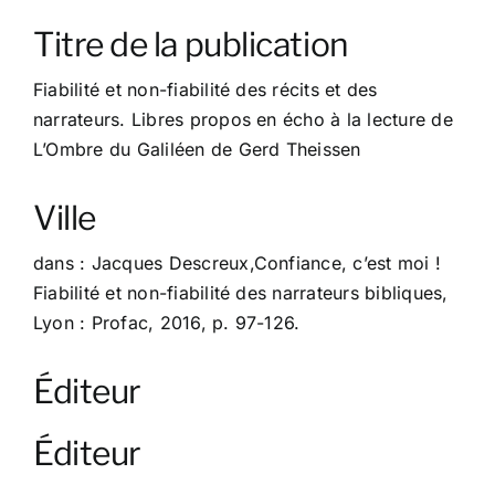
À propos
Titre de la publication
Contact
Fiabilité et non-fiabilité des récits et des
narrateurs. Libres propos en écho à la lecture de
L’Ombre du Galiléen de Gerd Theissen
Ville
dans : Jacques Descreux,Confiance, c’est moi !
Fiabilité et non-fiabilité des narrateurs bibliques,
Lyon : Profac, 2016, p. 97-126.
Éditeur
Éditeur