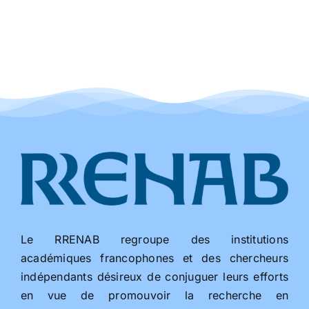
Le RRENAB regroupe des institutions
académiques francophones et des chercheurs
indépendants désireux de conjuguer leurs efforts
en vue de promouvoir la recherche en