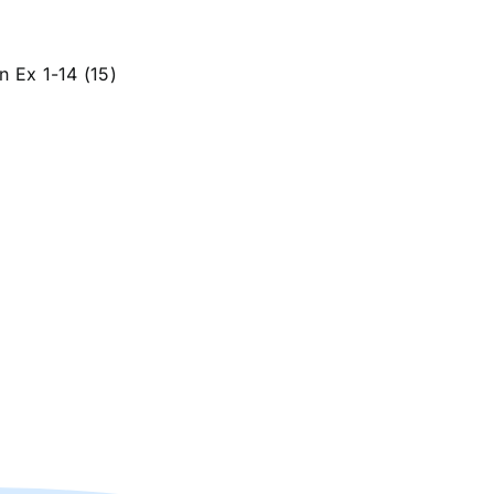
n Ex 1-14 (15)