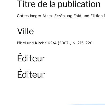
Titre de la publication
Gottes langer Atem. Erzählung Fakt und Fiktion i
Ville
Bibel und Kirche 62/4 (2007), p. 215-220.
Éditeur
Éditeur