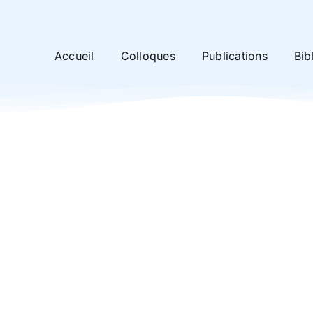
Accueil
Colloques
Publications
Bib