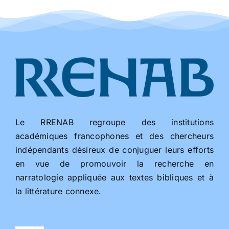
Le RRENAB regroupe des institutions
académiques francophones et des chercheurs
indépendants désireux de conjuguer leurs efforts
en vue de promouvoir la recherche en
narratologie appliquée aux textes bibliques et à
la littérature connexe.