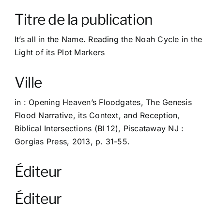
À propos
Titre de la publication
Contact
It’s all in the Name. Reading the Noah Cycle in the
Light of its Plot Markers
Ville
in : Opening Heaven’s Floodgates, The Genesis
Flood Narrative, its Context, and Reception,
Biblical Intersections (BI 12), Piscataway NJ :
Gorgias Press, 2013, p. 31-55.
Éditeur
Éditeur