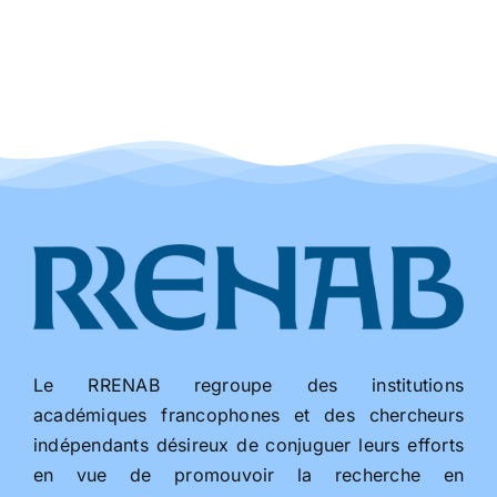
Le RRENAB regroupe des institutions
académiques francophones et des chercheurs
indépendants désireux de conjuguer leurs efforts
en vue de promouvoir la recherche en