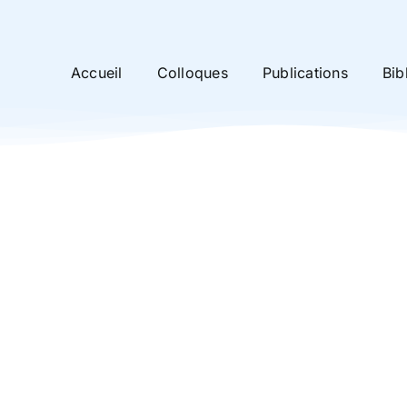
Accueil
Colloques
Publications
Bib