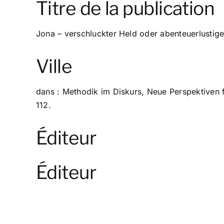
Titre de la publication
Jona – verschluckter Held oder abenteuerlustige
Ville
dans : Methodik im Diskurs, Neue Perspektiven f
112.
Éditeur
Éditeur