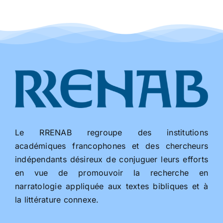
Le RRENAB regroupe des institutions
académiques francophones et des chercheurs
indépendants désireux de conjuguer leurs efforts
en vue de promouvoir la recherche en
narratologie appliquée aux textes bibliques et à
la littérature connexe.