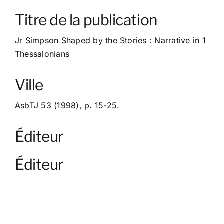
À propos
Titre de la publication
Contact
Jr Simpson Shaped by the Stories : Narrative in 1
Thessalonians
Ville
AsbTJ 53 (1998), p. 15-25.
Éditeur
Éditeur