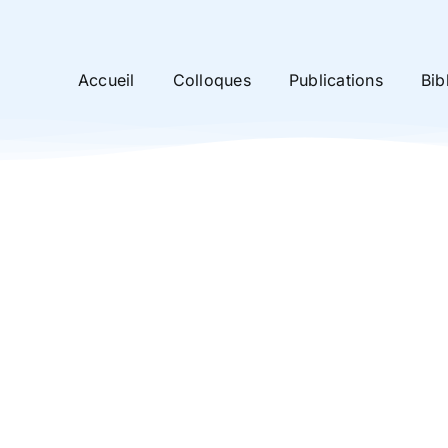
Accueil
Colloques
Publications
Bib