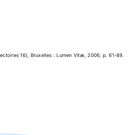
ajectoires 16), Bruxelles : Lumen Vitæ, 2006, p. 61-89.