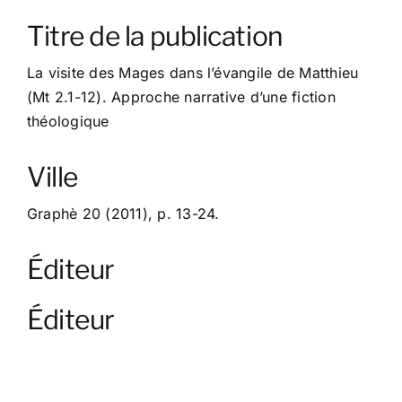
À propos
Titre de la publication
Contact
La visite des Mages dans l’évangile de Matthieu
(Mt 2.1-12). Approche narrative d’une fiction
théologique
Ville
Graphè 20 (2011), p. 13-24.
Éditeur
Éditeur