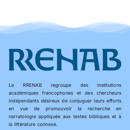
Le RRENAB regroupe des institutions
académiques francophones et des chercheurs
indépendants désireux de conjuguer leurs efforts
en vue de promouvoir la recherche en
narratologie appliquée aux textes bibliques et à
la littérature connexe.