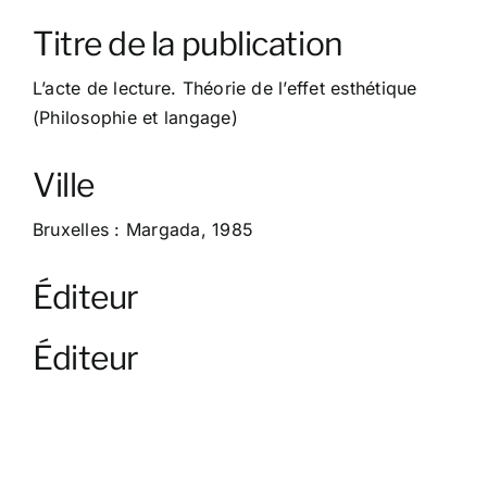
À propos
Titre de la publication
Contact
L’acte de lecture. Théorie de l’effet esthétique
(Philosophie et langage)
Ville
Bruxelles : Margada, 1985
Éditeur
Éditeur