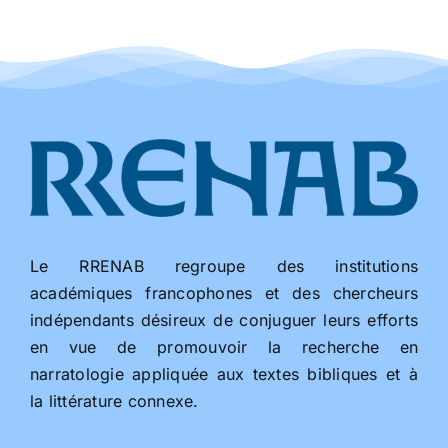
Le RRENAB regroupe des institutions
académiques francophones et des chercheurs
indépendants désireux de conjuguer leurs efforts
en vue de promouvoir la recherche en
narratologie appliquée aux textes bibliques et à
la littérature connexe.