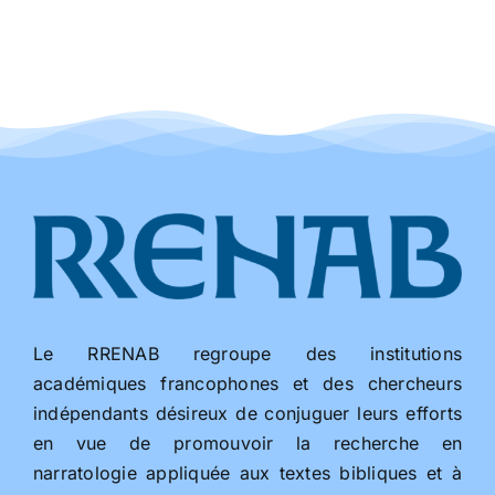
Le RRENAB regroupe des institutions
académiques francophones et des chercheurs
indépendants désireux de conjuguer leurs efforts
en vue de promouvoir la recherche en
narratologie appliquée aux textes bibliques et à