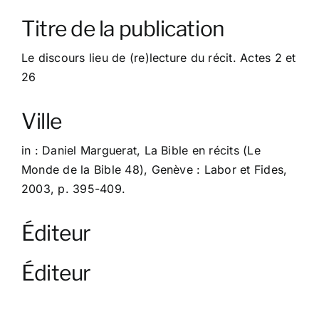
À propos
Titre de la publication
Contact
Le discours lieu de (re)lecture du récit. Actes 2 et
26
Ville
in : Daniel Marguerat, La Bible en récits (Le
Monde de la Bible 48), Genève : Labor et Fides,
2003, p. 395-409.
Éditeur
Éditeur