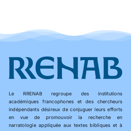
Le RRENAB regroupe des institutions
académiques francophones et des chercheurs
indépendants désireux de conjuguer leurs efforts
en vue de promouvoir la recherche en
narratologie appliquée aux textes bibliques et à