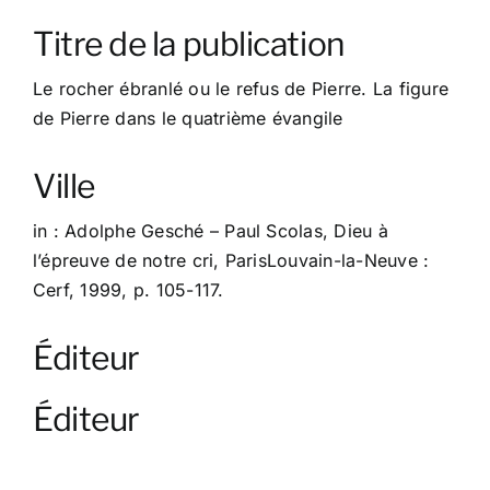
À propos
Titre de la publication
Contact
Le rocher ébranlé ou le refus de Pierre. La figure
de Pierre dans le quatrième évangile
Ville
in : Adolphe Gesché – Paul Scolas, Dieu à
l’épreuve de notre cri, ParisLouvain-la-Neuve :
Cerf, 1999, p. 105-117.
Éditeur
Éditeur