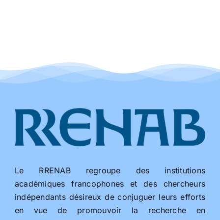
Le RRENAB regroupe des institutions
académiques francophones et des chercheurs
indépendants désireux de conjuguer leurs efforts
en vue de promouvoir la recherche en