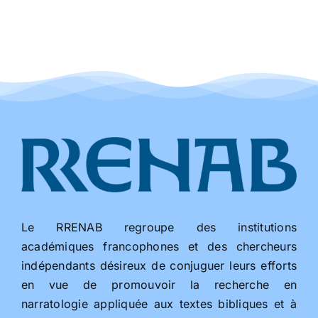
Le RRENAB regroupe des institutions
académiques francophones et des chercheurs
indépendants désireux de conjuguer leurs efforts
en vue de promouvoir la recherche en
narratologie appliquée aux textes bibliques et à