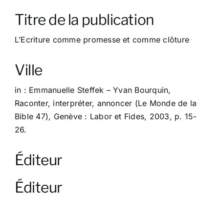
À propos
Titre de la publication
Contact
L’Ecriture comme promesse et comme clôture
Ville
in : Emmanuelle Steffek – Yvan Bourquin,
Raconter, interpréter, annoncer (Le Monde de la
Bible 47), Genève : Labor et Fides, 2003, p. 15-
26.
Éditeur
Éditeur