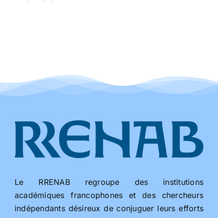
Le RRENAB regroupe des institutions
académiques francophones et des chercheurs
indépendants désireux de conjuguer leurs efforts