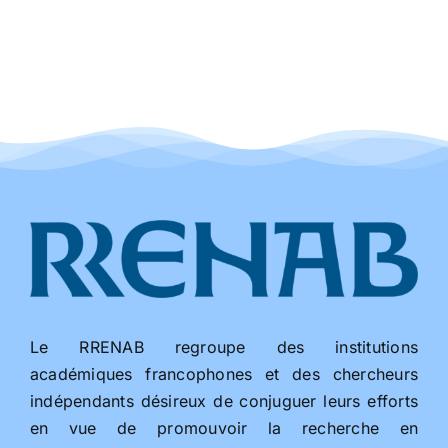
Le RRENAB regroupe des institutions
académiques francophones et des chercheurs
indépendants désireux de conjuguer leurs efforts
en vue de promouvoir la recherche en