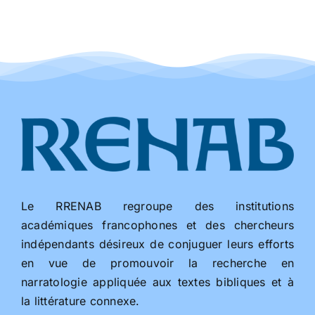
Le RRENAB regroupe des institutions
académiques francophones et des chercheurs
indépendants désireux de conjuguer leurs efforts
en vue de promouvoir la recherche en
narratologie appliquée aux textes bibliques et à
la littérature connexe.