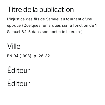
À propos
Titre de la publication
Contact
L’injustice des fils de Samuel au tournant d’une
époque (Quelques remarques sur la fonction de 1
Samuel 8.1-5 dans son contexte littéraire)
Ville
BN 94 (1998), p. 26-32.
Éditeur
Éditeur