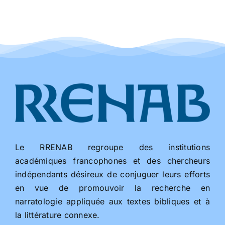
Le RRENAB regroupe des institutions
académiques francophones et des chercheurs
indépendants désireux de conjuguer leurs efforts
en vue de promouvoir la recherche en
narratologie appliquée aux textes bibliques et à
la littérature connexe.