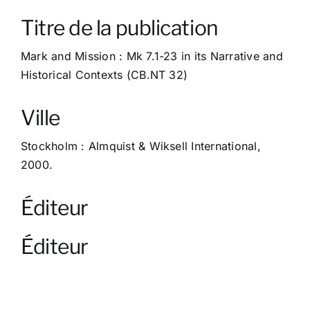
À propos
Titre de la publication
Contact
Mark and Mission : Mk 7.1-23 in its Narrative and
Historical Contexts (CB.NT 32)
Ville
Stockholm : Almquist & Wiksell International,
2000.
Éditeur
Éditeur