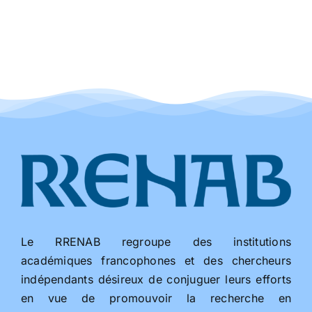
Le RRENAB regroupe des institutions
académiques francophones et des chercheurs
indépendants désireux de conjuguer leurs efforts
en vue de promouvoir la recherche en