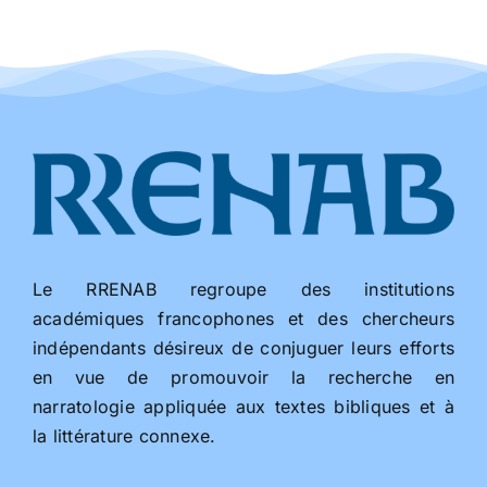
Le RRENAB regroupe des institutions
académiques francophones et des chercheurs
indépendants désireux de conjuguer leurs efforts
en vue de promouvoir la recherche en
narratologie appliquée aux textes bibliques et à
la littérature connexe.