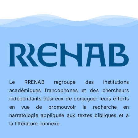
Le RRENAB regroupe des institutions
académiques francophones et des chercheurs
indépendants désireux de conjuguer leurs efforts
en vue de promouvoir la recherche en
narratologie appliquée aux textes bibliques et à
la littérature connexe.