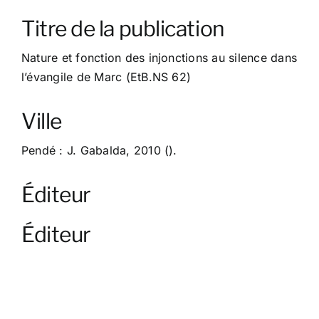
À propos
Titre de la publication
Contact
Nature et fonction des injonctions au silence dans
l’évangile de Marc (EtB.NS 62)
Ville
Pendé : J. Gabalda, 2010 ().
Éditeur
Éditeur