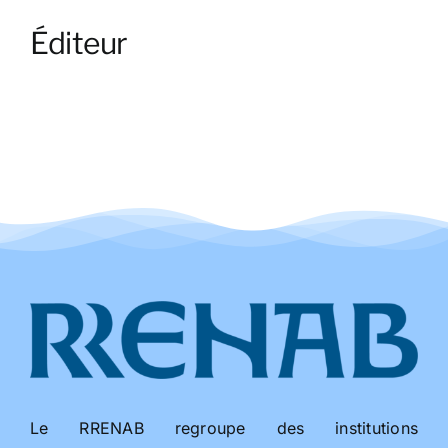
Éditeur
Le RRENAB regroupe des institutions