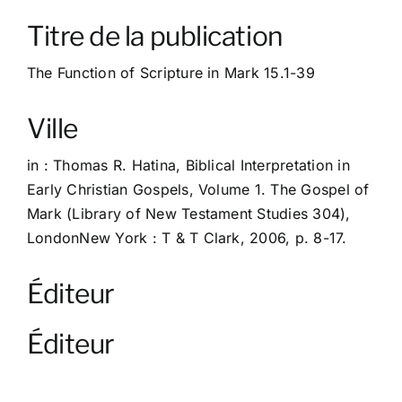
À propos
Titre de la publication
Contact
The Function of Scripture in Mark 15.1-39
Ville
in : Thomas R. Hatina, Biblical Interpretation in
Early Christian Gospels, Volume 1. The Gospel of
Mark (Library of New Testament Studies 304),
LondonNew York : T & T Clark, 2006, p. 8-17.
Éditeur
Éditeur