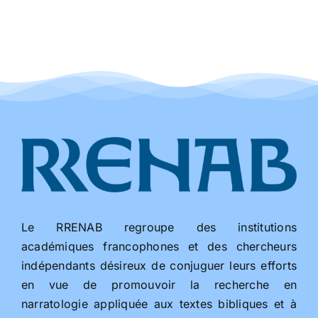
Le RRENAB regroupe des institutions
académiques francophones et des chercheurs
indépendants désireux de conjuguer leurs efforts
en vue de promouvoir la recherche en
narratologie appliquée aux textes bibliques et à