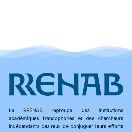
Le RRENAB regroupe des institutions
académiques francophones et des chercheurs
indépendants désireux de conjuguer leurs efforts