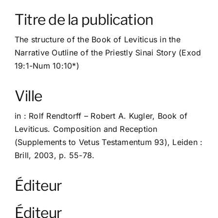
À propos
Titre de la publication
Contact
The structure of the Book of Leviticus in the
Narrative Outline of the Priestly Sinai Story (Exod
19:1-Num 10:10*)
Ville
in : Rolf Rendtorff – Robert A. Kugler, Book of
Leviticus. Composition and Reception
(Supplements to Vetus Testamentum 93), Leiden :
Brill, 2003, p. 55-78.
Éditeur
Éditeur