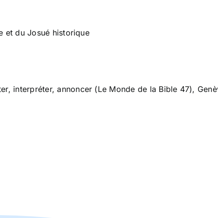
ue et du Josué historique
er, interpréter, annoncer (Le Monde de la Bible 47), Genè