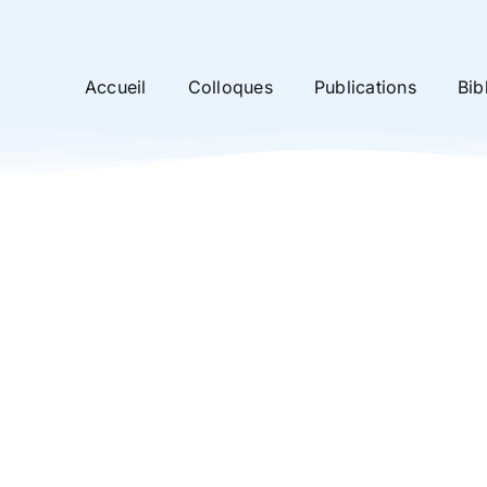
Accueil
Colloques
Publications
Bib