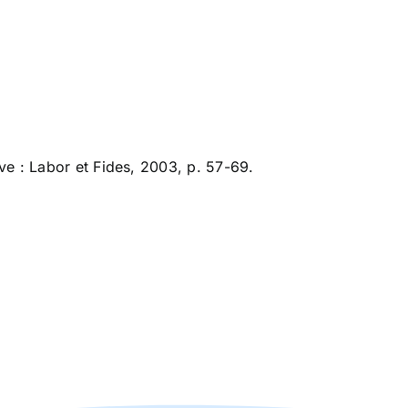
ve : Labor et Fides, 2003, p. 57-69.