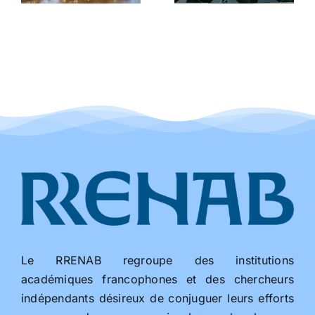
Le RRENAB regroupe des institutions
académiques francophones et des chercheurs
indépendants désireux de conjuguer leurs efforts