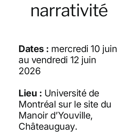
narrativité
Dates :
mercredi 10 juin
au vendredi 12 juin
2026
Lieu :
Université de
Montréal sur le site du
Manoir d’Youville,
Châteauguay.