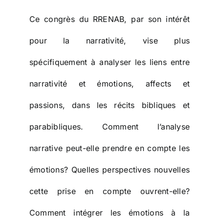
Ce congrès du RRENAB, par son intérêt
pour la narrativité, vise plus
spécifiquement à analyser les liens entre
narrativité et émotions, affects et
passions, dans les récits bibliques et
parabibliques. Comment l’analyse
narrative peut-elle prendre en compte les
émotions? Quelles perspectives nouvelles
cette prise en compte ouvrent-elle?
Comment intégrer les émotions à la