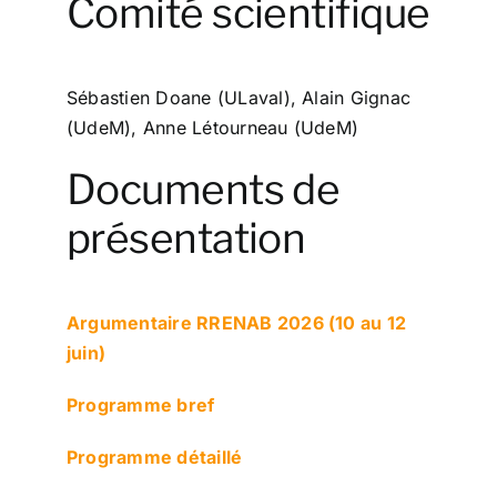
Comité scientifique
Sébastien Doane (ULaval), Alain Gignac
(UdeM), Anne Létourneau (UdeM)
Documents de
présentation
Argumentaire RRENAB 2026 (10 au 12
juin)
Programme bref
Programme détaillé