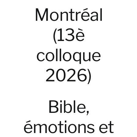
Montréal
(13è
colloque
2026)
Bible,
émotions et