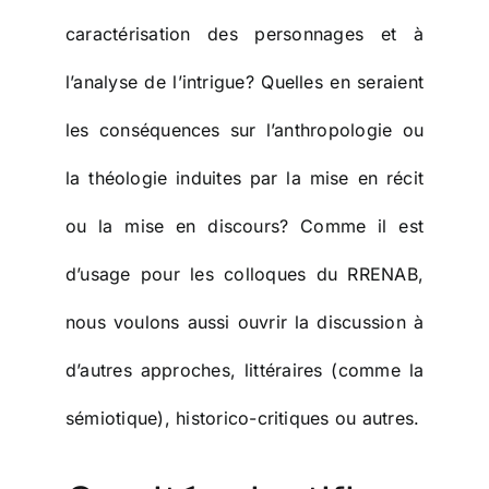
caractérisation des personnages et à
l’analyse de l’intrigue? Quelles en seraient
les conséquences sur l’anthropologie ou
la théologie induites par la mise en récit
ou la mise en discours?
Comme il est
d’usage pour les colloques du RRENAB,
nous voulons aussi ouvrir la discussion à
d’autres approches, littéraires (comme la
sémiotique), historico-critiques ou autres.