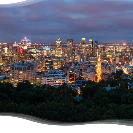
À propos
Contact