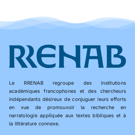
Le RRENAB regroupe des institutions
académiques francophones et des chercheurs
indépendants désireux de conjuguer leurs efforts
en vue de promouvoir la recherche en
narratologie appliquée aux textes bibliques et à
la littérature connexe.