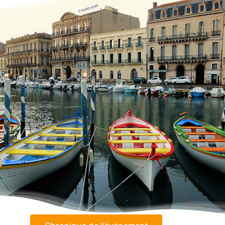
À propos
Contact