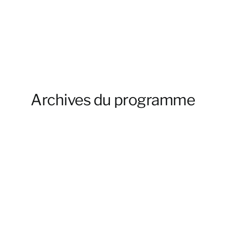
Archives du programme