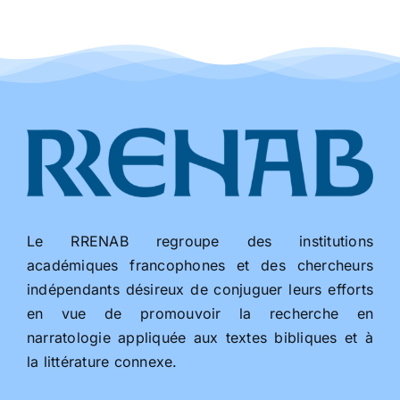
Le RRENAB regroupe des institutions
académiques francophones et des chercheurs
indépendants désireux de conjuguer leurs efforts
en vue de promouvoir la recherche en
narratologie appliquée aux textes bibliques et à
la littérature connexe.