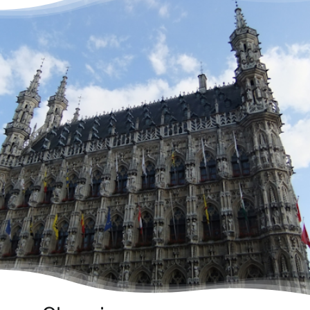
À propos
Contact