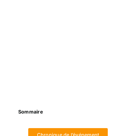
Sommaire
Chronique de l’événement